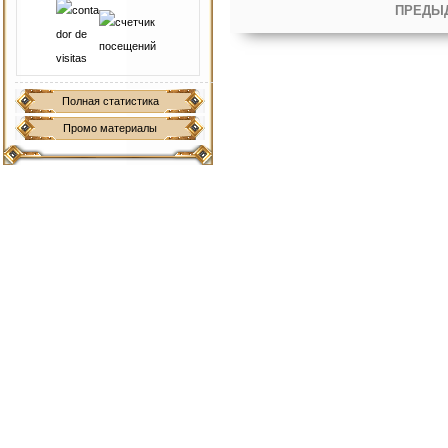
ПРЕДЫ
Полная статистика
Промо материалы