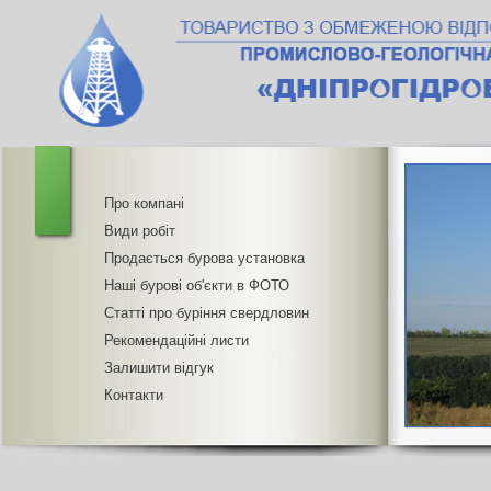
Про компані
Види робіт
Продається бурова установка
Наші бурові об'єкти в ФОТО
Статті про буріння свердловин
Рекомендаційні листи
Залишити відгук
Контакти