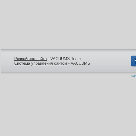
Разработка сайта
- VACUUMS Team
Система управления сайтом
- VACUUMS
Бур