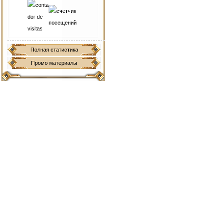
Полная статистика
Промо материалы