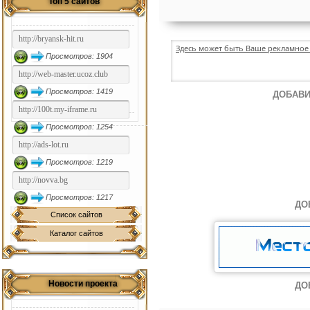
Топ 5 сайтов
Здесь может быть Ваше рекламное 
Просмотров: 1904
Просмотров: 1419
ДОБАВИ
Просмотров: 1254
Просмотров: 1219
Просмотров: 1217
ДО
Список сайтов
Каталог сайтов
Новости проекта
ДО