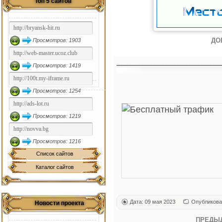
Топ 5 сайтов
ДО
Просмотров: 1903
Просмотров: 1419
Просмотров: 1254
Просмотров: 1219
Просмотров: 1216
Список сайтов
Каталог сайтов
Дата: 09 мая 2023
Опубликова
Новости проекта
ПРЕДЫ